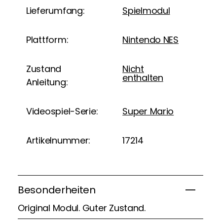
Lieferumfang:
Spielmodul
Plattform:
Nintendo NES
Zustand
Nicht
enthalten
Anleitung:
Videospiel-Serie:
Super Mario
Artikelnummer:
17214
Besonderheiten
Original Modul. Guter Zustand.