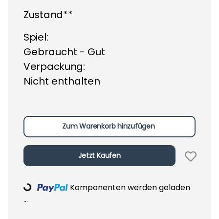
Zustand**
Spiel:
Gebraucht - Gut
Verpackung:
Nicht enthalten
Zum Warenkorb hinzufügen
Jetzt Kaufen
Komponenten werden geladen
Loading...
...