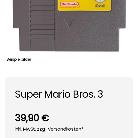
Beispielbilder
Super Mario Bros. 3
39,90 €
inkl. MwSt. zzgl.
Versandkosten*