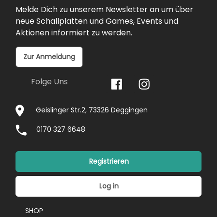
Melde Dich zu unserem Newsletter an um über
neue Schallplatten und Games, Events und
Aktionen informiert zu werden.
Zur Anmeldung
Folge Uns
Geislinger Str.2, 73326 Deggingen
0170 327 6648
Registrieren
Log in
SHOP