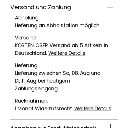
Versand und Zahlung
Abholung:
Lieferung an Abholstation möglich
Versand:
KOSTENLOSER Versand ab 5 Artikeln in
Deutschland.
Weitere Details
Lieferung:
Lieferung zwischen Sa, 08. Aug und
Di, 11. Aug bei heutigem
Zahlungseingang
Rücknahmen:
1 Monat Widerrufsrecht.
Weitere Details