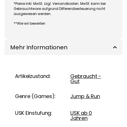
*Preise inkl. MwSt. zzgl. Versandkosten. MwSt. kann bei
Gebrauchtware aufgrund Differenzbesteuerung nicht
ausgewiesen werden.
**Wie wir bewerten
Mehr Informationen
Artikelzustand:
Gebraucht -
Gut
Genre (Games):
Jump & Run
USK Einstufung:
USK ab 0
Jahren