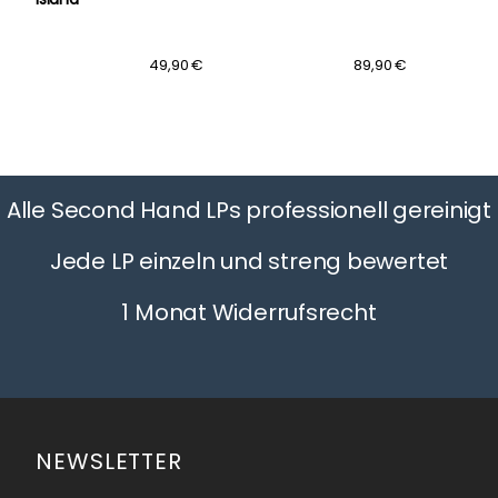
49,90 €
89,90 €
Alle Second Hand LPs professionell gereinigt
Jede LP einzeln und streng bewertet
1 Monat Widerrufsrecht
NEWSLETTER