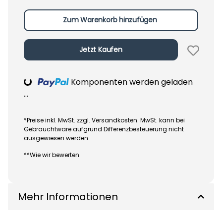
Zum Warenkorb hinzufügen
Jetzt Kaufen
Loading...
Komponenten werden geladen
...
*Preise inkl. MwSt. zzgl. Versandkosten. MwSt. kann bei
Gebrauchtware aufgrund Differenzbesteuerung nicht
ausgewiesen werden.
**Wie wir bewerten
Mehr Informationen