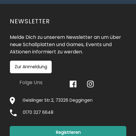
NEWSLETTER
Melde Dich zu unserem Newsletter an um über
neue Schallplatten und Games, Events und
Aktionen informiert zu werden.
Zur Anmeldung
Folge Uns
Geislinger Str.2, 73326 Deggingen
0170 327 6648
Registrieren