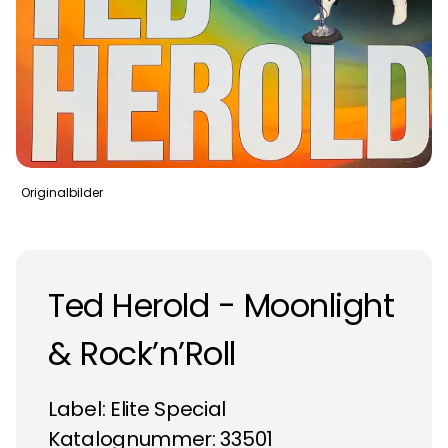
Originalbilder
Ted Herold - Moonlight
& Rock’n’Roll
Label:
Elite Special
Katalognummer: 33501