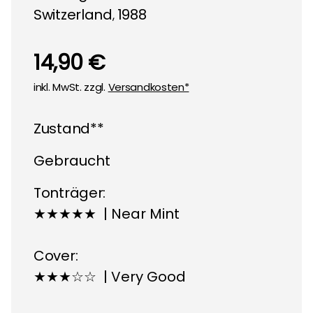
Switzerland
1988
,
14,90 €
inkl. MwSt. zzgl.
Versandkosten*
Zustand**
Gebraucht
Tonträger:
★★★★★ | Near Mint
Cover:
★★★☆☆ | Very Good