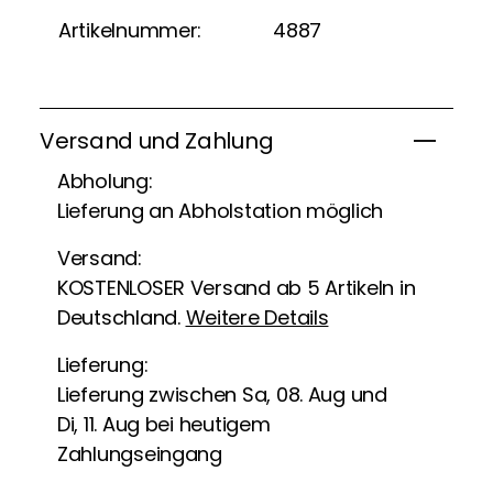
Artikelnummer:
4887
Versand und Zahlung
Abholung:
Lieferung an Abholstation möglich
Versand:
KOSTENLOSER Versand ab 5 Artikeln in
Deutschland.
Weitere Details
Lieferung:
Lieferung zwischen Sa, 08. Aug und
Di, 11. Aug bei heutigem
Zahlungseingang