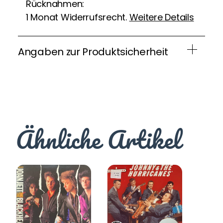
Rücknahmen:
1 Monat Widerrufsrecht.
Weitere Details
Angaben zur Produktsicherheit
Ähnliche Artikel