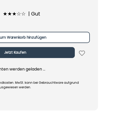
★★★☆☆ | Gut
um Warenkorb hinzufügen
Jetzt Kaufen
en werden geladen ...
rsandkosten. MwSt. kann bei Gebrauchtware aufgrund
ausgewiesen werden.