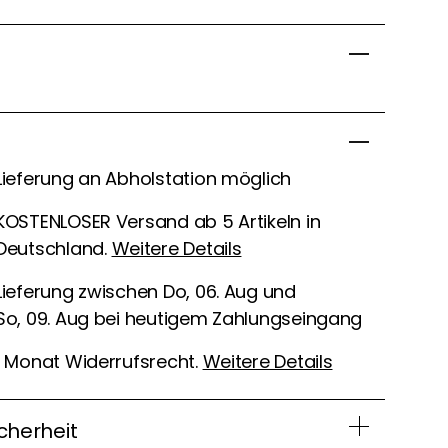
Lieferung an Abholstation möglich
KOSTENLOSER Versand ab 5 Artikeln in
Deutschland.
Weitere Details
Lieferung zwischen Do, 06. Aug und
So, 09. Aug bei heutigem Zahlungseingang
1 Monat Widerrufsrecht.
Weitere Details
cherheit