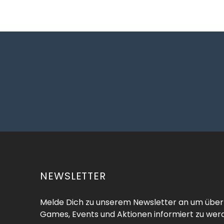
NEWSLETTER
Melde Dich zu unserem Newsletter an um über
Games, Events und Aktionen informiert zu wer