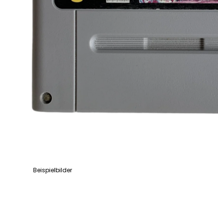
Beispielbilder