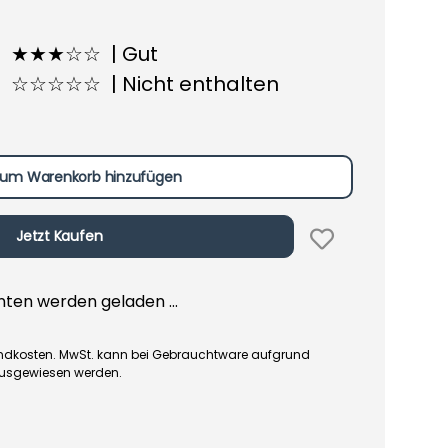
★★★☆☆ | Gut
☆☆☆☆☆ | Nicht enthalten
um Warenkorb hinzufügen
Jetzt Kaufen
en werden geladen ...
rsandkosten. MwSt. kann bei Gebrauchtware aufgrund
ausgewiesen werden.