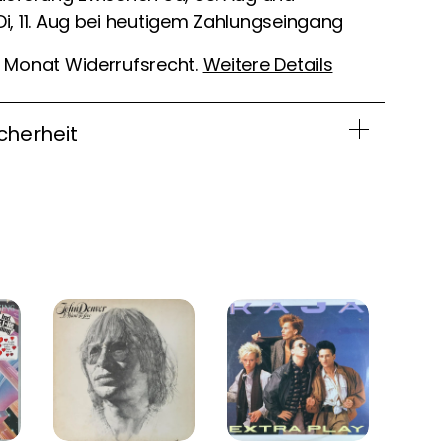
Di, 11. Aug bei heutigem Zahlungseingang
1 Monat Widerrufsrecht.
Weitere Details
cherheit