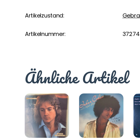
Artikelzustand:
Gebra
Artikelnummer:
37274
Ähnliche Artikel