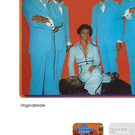
Originalbilder