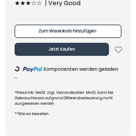
★★★☆☆ | Very Good
Zum Warenkorb hinzufügen
Jetzt Kaufen
Komponenten werden geladen
Loading...
...
*Preise inkl. MwSt. zzgl. Versandkosten. MwSt. kann bei
Gebrauchtware aufgrund Differenzbesteuerung nicht
ausgewiesen werden.
**Wie wir bewerten