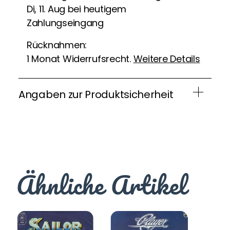
Di, 11. Aug bei heutigem
Zahlungseingang
Rücknahmen:
1 Monat Widerrufsrecht.
Weitere Details
Angaben zur Produktsicherheit
Ähnliche Artikel