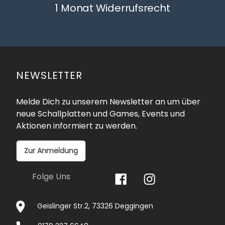
1 Monat Widerrufsrecht
NEWSLETTER
Melde Dich zu unserem Newsletter an um über
neue Schallplatten und Games, Events und
Aktionen informiert zu werden.
Zur Anmeldung
Folge Uns
Geislinger Str.2, 73326 Deggingen