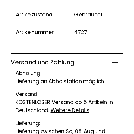
Artikelzustand:
Gebraucht
Artikelnummer:
4727
Versand und Zahlung
Abholung:
Lieferung an Abholstation möglich
Versand:
KOSTENLOSER Versand ab 5 Artikeln in
Deutschland.
Weitere Details
Lieferung:
Lieferung zwischen Sa, 08. Aug und