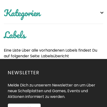
Kategorien
Labels
Eine Liste über alle vorhandenen Labels findest Du
auf folgender Seite:
Labelsübericht
NEWSLETTER
Melde Dich zu unserem Newsletter an um über
neue Schallplatten und Games, Events und
Aktionen informiert zu werden.