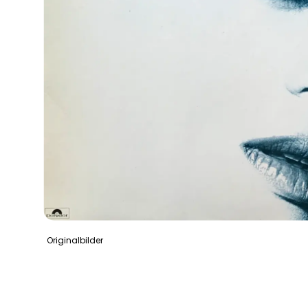
Originalbilder