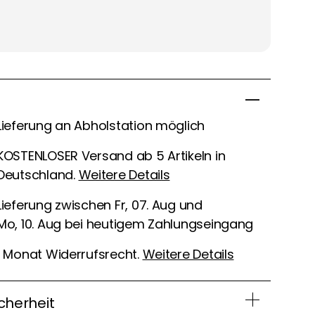
Lieferung an Abholstation möglich
KOSTENLOSER Versand ab 5 Artikeln in
Deutschland.
Weitere Details
Lieferung zwischen Fr, 07. Aug und
Mo, 10. Aug bei heutigem Zahlungseingang
1 Monat Widerrufsrecht.
Weitere Details
cherheit