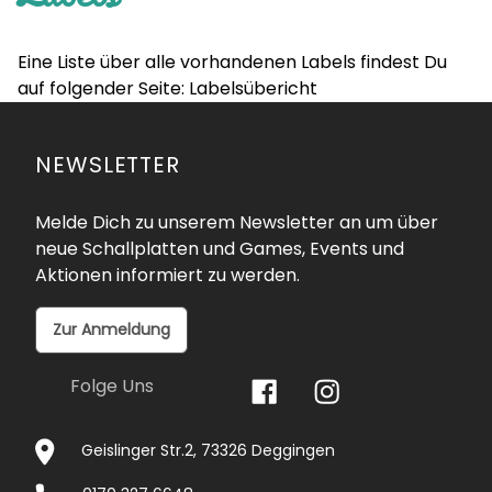
Eine Liste über alle vorhandenen Labels findest Du
auf folgender Seite:
Labelsübericht
NEWSLETTER
Melde Dich zu unserem Newsletter an um über
neue Schallplatten und Games, Events und
Aktionen informiert zu werden.
Zur Anmeldung
Folge Uns
Geislinger Str.2, 73326 Deggingen