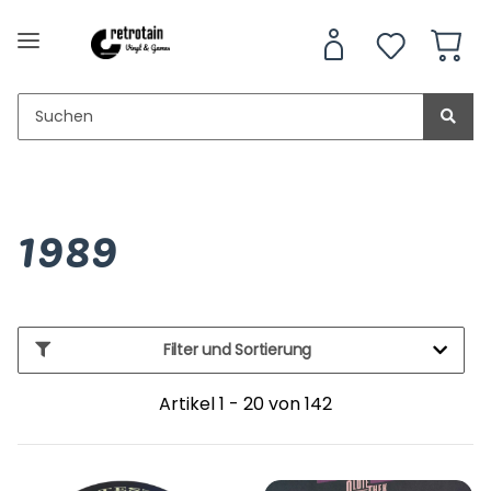
1989
Filter und Sortierung
Artikel 1 - 20 von 142