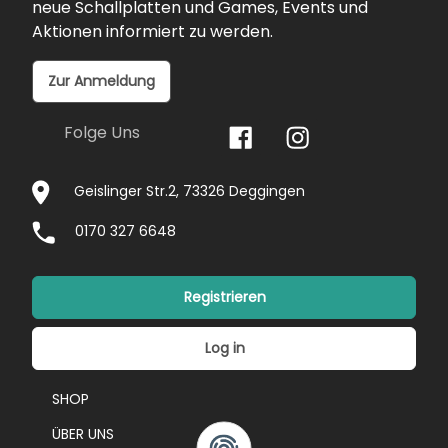
neue Schallplatten und Games, Events und
Aktionen informiert zu werden.
Zur Anmeldung
Folge Uns
Geislinger Str.2, 73326 Deggingen
0170 327 6648
Registrieren
Log in
SHOP
ÜBER UNS