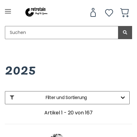
2025
Filter und Sortierung
Artikel 1 - 20 von 167