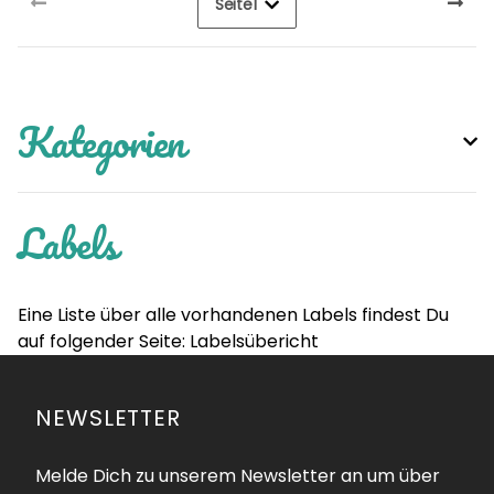
Seite
1
Kategorien
Labels
Eine Liste über alle vorhandenen Labels findest Du
auf folgender Seite:
Labelsübericht
NEWSLETTER
Melde Dich zu unserem Newsletter an um über