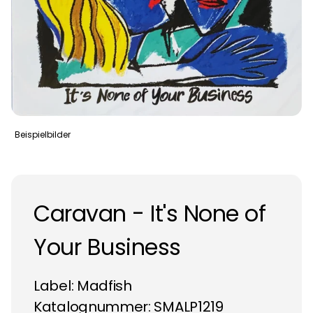
Beispielbilder
Caravan - It's None of
Your Business
Label:
Madfish
Katalognummer: SMALP1219