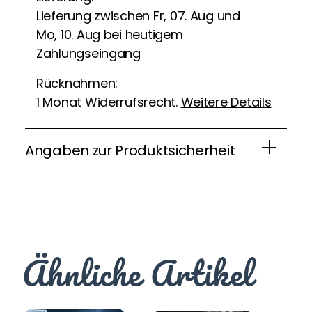
Lieferung zwischen Fr, 07. Aug und
Mo, 10. Aug bei heutigem
Zahlungseingang
Rücknahmen:
1 Monat Widerrufsrecht.
Weitere Details
Angaben zur Produktsicherheit
Ähnliche Artikel