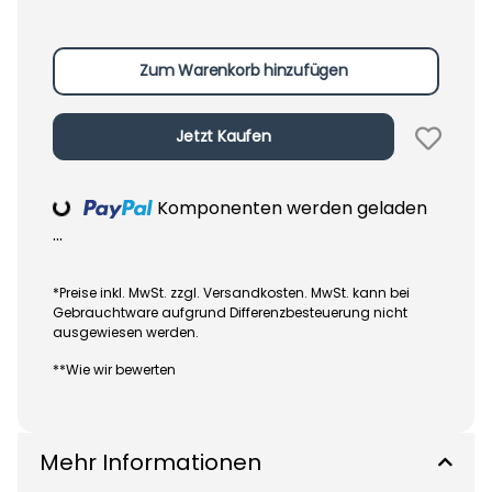
Zum Warenkorb hinzufügen
Jetzt Kaufen
Komponenten werden geladen
Loading...
...
*Preise inkl. MwSt. zzgl. Versandkosten. MwSt. kann bei
Gebrauchtware aufgrund Differenzbesteuerung nicht
ausgewiesen werden.
**Wie wir bewerten
Mehr Informationen