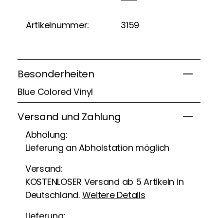
Artikelnummer:
3159
Besonderheiten
Blue Colored Vinyl
Versand und Zahlung
Abholung:
Lieferung an Abholstation möglich
Versand:
KOSTENLOSER Versand ab 5 Artikeln in
Deutschland.
Weitere Details
Lieferung: