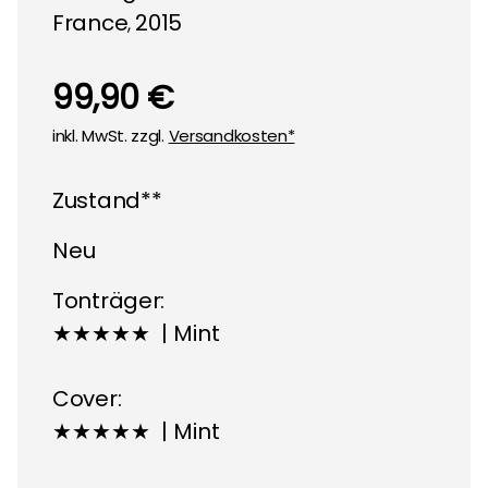
France
2015
,
99,90 €
inkl. MwSt. zzgl.
Versandkosten*
Zustand**
Neu
Tonträger:
★★★★★ | Mint
Cover:
★★★★★ | Mint