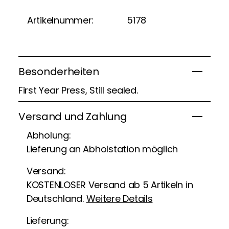
Artikelnummer:
5178
Besonderheiten
First Year Press, Still sealed.
Versand und Zahlung
Abholung:
Lieferung an Abholstation möglich
Versand:
KOSTENLOSER Versand ab 5 Artikeln in
Deutschland.
Weitere Details
Lieferung: