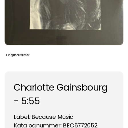
Originalbilder
Charlotte Gainsbourg
- 5:55
Label:
Because Music
Katalognummer: BEC5772052