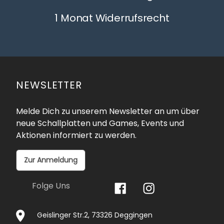
1 Monat Widerrufsrecht
NEWSLETTER
Melde Dich zu unserem Newsletter an um über
neue Schallplatten und Games, Events und
Aktionen informiert zu werden.
Zur Anmeldung
Folge Uns
Geislinger Str.2, 73326 Deggingen