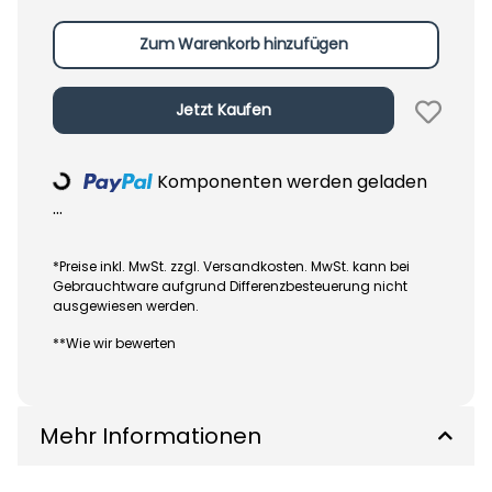
Zum Warenkorb hinzufügen
Jetzt Kaufen
Komponenten werden geladen
Loading...
...
*Preise inkl. MwSt. zzgl. Versandkosten. MwSt. kann bei
Gebrauchtware aufgrund Differenzbesteuerung nicht
ausgewiesen werden.
**Wie wir bewerten
Mehr Informationen