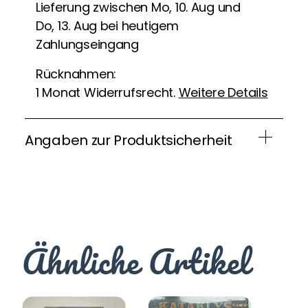
Lieferung zwischen Mo, 10. Aug und
Do, 13. Aug bei heutigem
Zahlungseingang
Rücknahmen:
1 Monat Widerrufsrecht.
Weitere Details
Angaben zur Produktsicherheit
Ähnliche Artikel