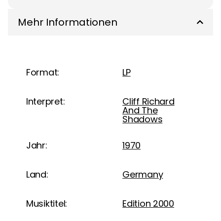
Mehr Informationen
Format:
LP
Interpret:
Cliff Richard
And The
Shadows
Jahr:
1970
Land:
Germany
Musiktitel:
Edition 2000