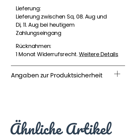
Lieferung:
Lieferung zwischen Sa, 08. Aug und
Di, 11. Aug bei heutigem
Zahlungseingang
Rücknahmen:
1 Monat Widerrufsrecht.
Weitere Details
Angaben zur Produktsicherheit
Ähnliche Artikel