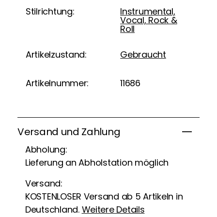
Stilrichtung:
Instrumental,
Vocal, Rock &
Roll
Artikelzustand:
Gebraucht
Artikelnummer:
11686
Versand und Zahlung
Abholung:
Lieferung an Abholstation möglich
Versand:
KOSTENLOSER Versand ab 5 Artikeln in
Deutschland.
Weitere Details