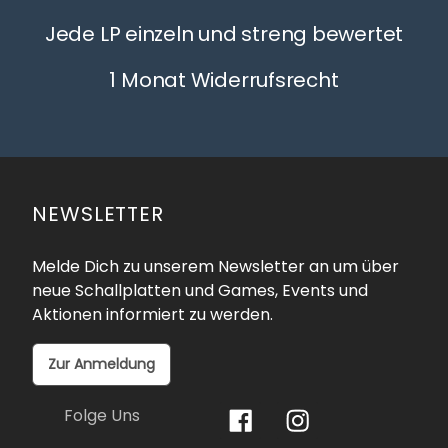
Jede LP einzeln und streng bewertet
1 Monat Widerrufsrecht
NEWSLETTER
Melde Dich zu unserem Newsletter an um über
neue Schallplatten und Games, Events und
Aktionen informiert zu werden.
Zur Anmeldung
Folge Uns