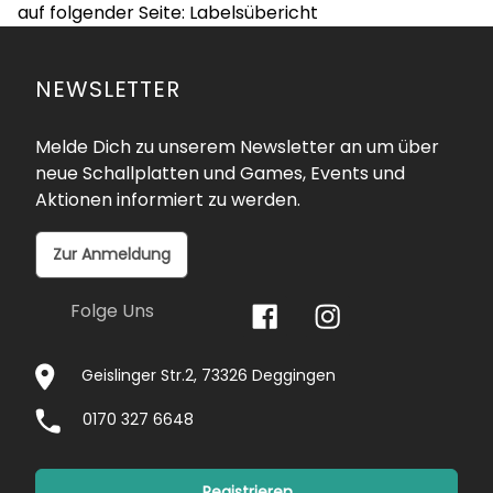
auf folgender Seite:
Labelsübericht
NEWSLETTER
Melde Dich zu unserem Newsletter an um über
neue Schallplatten und Games, Events und
Aktionen informiert zu werden.
Zur Anmeldung
Folge Uns
Geislinger Str.2, 73326 Deggingen
0170 327 6648
Registrieren