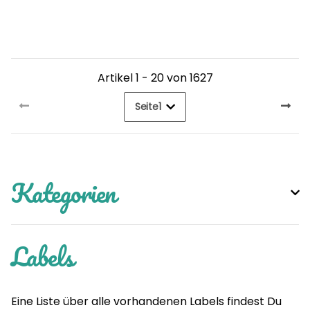
Artikel 1 - 20 von 1627
Seite
1
Kategorien
Labels
Eine Liste über alle vorhandenen Labels findest Du