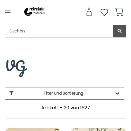
VG
Filter und Sortierung
Artikel 1 - 20 von 1627