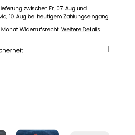
Lieferung zwischen Fr, 07. Aug und
Mo, 10. Aug bei heutigem Zahlungseingang
1 Monat Widerrufsrecht.
Weitere Details
cherheit