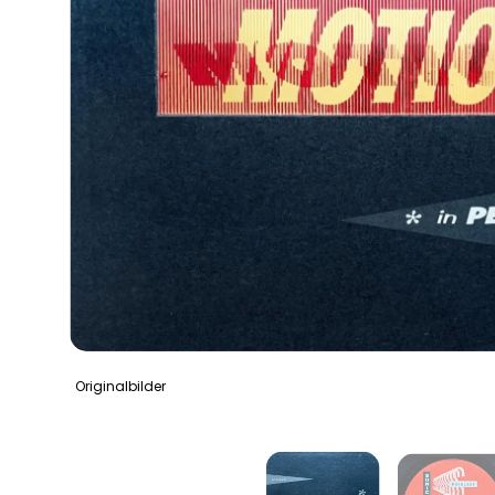
Originalbilder