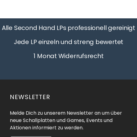
Alle Second Hand LPs professionell gereinigt
Jede LP einzeln und streng bewertet
1 Monat Widerrufsrecht
NEWSLETTER
Melde Dich zu unserem Newsletter an um über
neue Schallplatten und Games, Events und
Aktionen informiert zu werden.