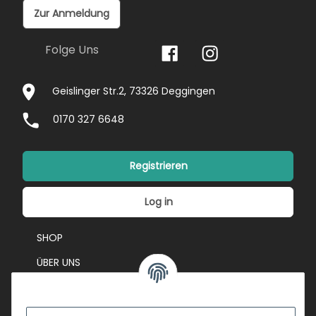
Zur Anmeldung
Folge Uns
Geislinger Str.2, 73326 Deggingen
0170 327 6648
Registrieren
Log in
SHOP
ÜBER UNS
EVENTS
KONTAKT