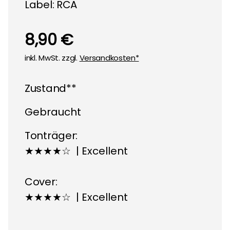
Label:
RCA
8,90 €
inkl. MwSt. zzgl.
Versandkosten*
Zustand**
Gebraucht
Tonträger:
★★★★☆ | Excellent
Cover:
★★★★☆ | Excellent