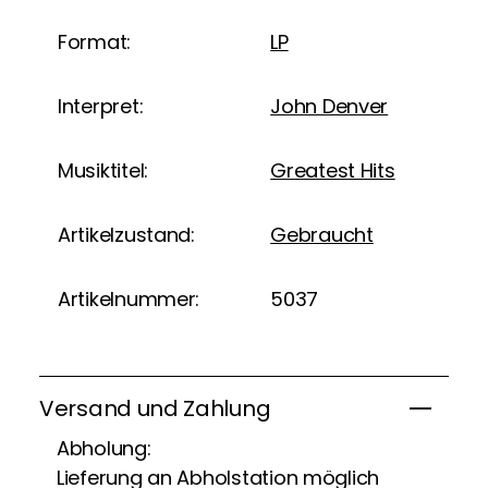
Format:
LP
Interpret:
John Denver
Musiktitel:
Greatest Hits
Artikelzustand:
Gebraucht
Artikelnummer:
5037
Versand und Zahlung
Abholung:
Lieferung an Abholstation möglich