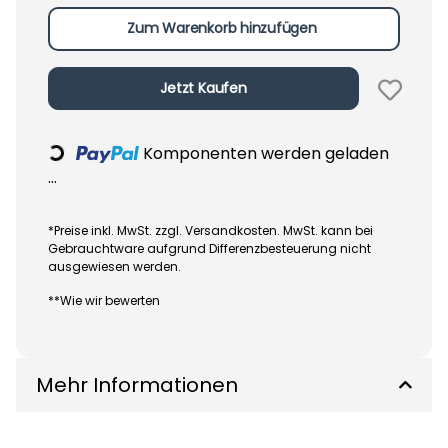
Zum Warenkorb hinzufügen
Jetzt Kaufen
Komponenten werden geladen
Loading...
...
*Preise inkl. MwSt. zzgl. Versandkosten. MwSt. kann bei
Gebrauchtware aufgrund Differenzbesteuerung nicht
ausgewiesen werden.
**Wie wir bewerten
Mehr Informationen