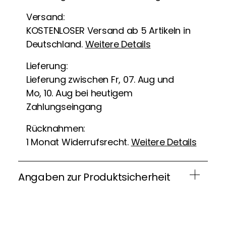
Versand:
KOSTENLOSER Versand ab 5 Artikeln in
Deutschland.
Weitere Details
Lieferung:
Lieferung zwischen Fr, 07. Aug und
Mo, 10. Aug bei heutigem
Zahlungseingang
Rücknahmen:
1 Monat Widerrufsrecht.
Weitere Details
Angaben zur Produktsicherheit