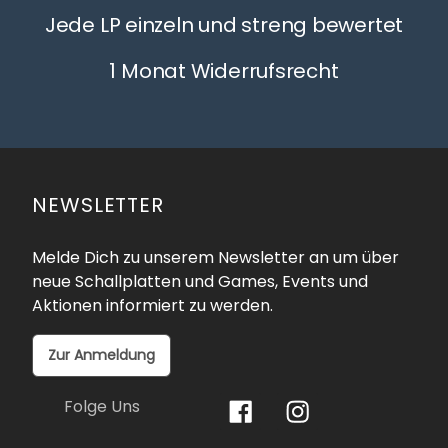
Jede LP einzeln und streng bewertet
1 Monat Widerrufsrecht
NEWSLETTER
Melde Dich zu unserem Newsletter an um über
neue Schallplatten und Games, Events und
Aktionen informiert zu werden.
Zur Anmeldung
Folge Uns