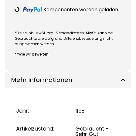
Komponenten werden geladen
Loading...
...
*Preise inkl. MwSt. zzgl. Versandkosten. MwSt. kann bei
Gebrauchtware aufgrund Differenzbesteuerung nicht
ausgewiesen werden.
**Wie wir bewerten
Mehr Informationen
Jahr:
1198
Artikelzustand:
Gebraucht -
Sehr Gut