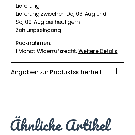
Lieferung:
Lieferung zwischen Do, 06. Aug und
So, 09. Aug bei heutigem
Zahlungseingang
Rücknahmen:
1 Monat Widerrufsrecht.
Weitere Details
Angaben zur Produktsicherheit
Ähnliche Artikel