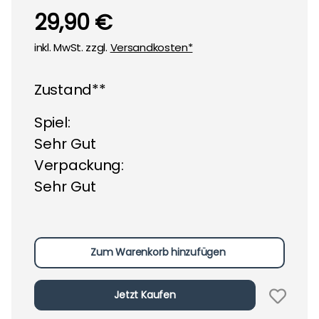
29,90 €
inkl. MwSt. zzgl.
Versandkosten*
Zustand**
Spiel:
Sehr Gut
Verpackung:
Sehr Gut
Zum Warenkorb hinzufügen
Jetzt Kaufen