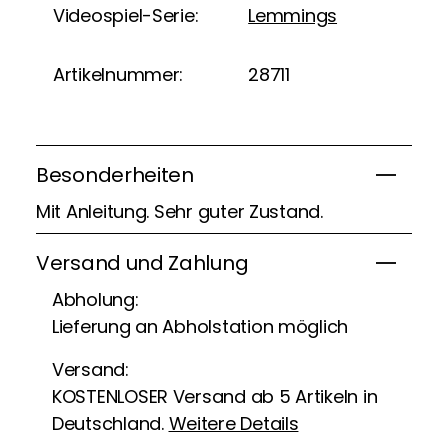
Videospiel-Serie:
Lemmings
Artikelnummer:
28711
Besonderheiten
Mit Anleitung. Sehr guter Zustand.
Versand und Zahlung
Abholung:
Lieferung an Abholstation möglich
Versand:
KOSTENLOSER Versand ab 5 Artikeln in
Deutschland.
Weitere Details