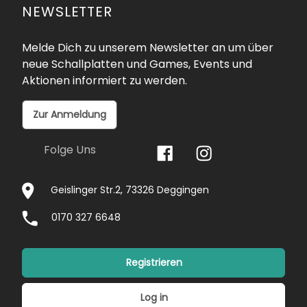
NEWSLETTER
Melde Dich zu unserem Newsletter an um über
neue Schallplatten und Games, Events und
Aktionen informiert zu werden.
Zur Anmeldung
Folge Uns
Geislinger Str.2, 73326 Deggingen
0170 327 6648
Registrieren
Log in