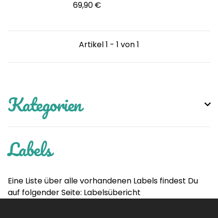
69,90 €
Artikel 1 - 1 von 1
Kategorien
Labels
Eine Liste über alle vorhandenen Labels findest Du
auf folgender Seite:
Labelsübericht