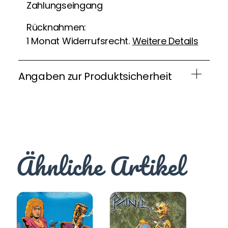
Zahlungseingang
Rücknahmen:
1 Monat Widerrufsrecht.
Weitere Details
Angaben zur Produktsicherheit
Ähnliche Artikel