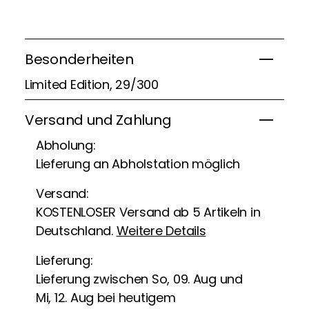
Besonderheiten
Limited Edition, 29/300
Versand und Zahlung
Abholung:
Lieferung an Abholstation möglich
Versand:
KOSTENLOSER Versand ab 5 Artikeln in
Deutschland.
Weitere Details
Lieferung:
Lieferung zwischen So, 09. Aug und
Mi, 12. Aug bei heutigem