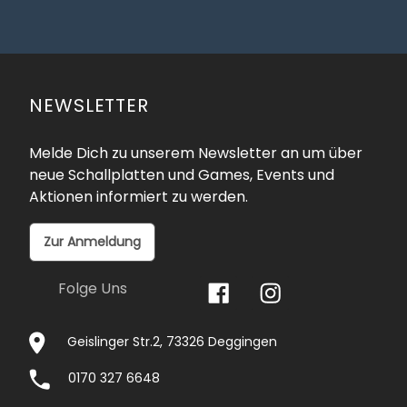
NEWSLETTER
Melde Dich zu unserem Newsletter an um über
neue Schallplatten und Games, Events und
Aktionen informiert zu werden.
Zur Anmeldung
Folge Uns
Geislinger Str.2, 73326 Deggingen
0170 327 6648