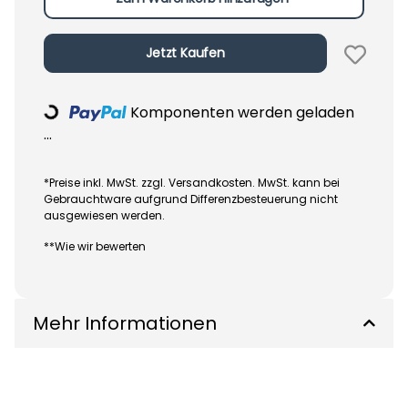
Jetzt Kaufen
Komponenten werden geladen
Loading...
...
*Preise inkl. MwSt. zzgl. Versandkosten. MwSt. kann bei
Gebrauchtware aufgrund Differenzbesteuerung nicht
ausgewiesen werden.
**Wie wir bewerten
Mehr Informationen