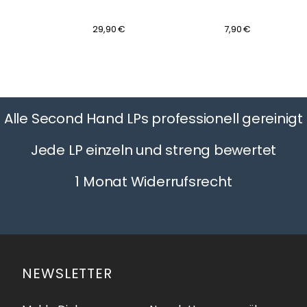
29,90 €
7,90 €
Alle Second Hand LPs professionell gereinigt
Jede LP einzeln und streng bewertet
1 Monat Widerrufsrecht
NEWSLETTER