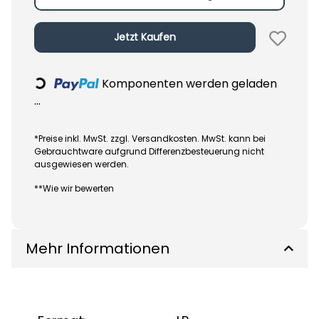
Jetzt Kaufen
Komponenten werden geladen
Loading...
...
*Preise inkl. MwSt. zzgl. Versandkosten. MwSt. kann bei
Gebrauchtware aufgrund Differenzbesteuerung nicht
ausgewiesen werden.
**Wie wir bewerten
Mehr Informationen