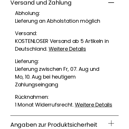
Versand und Zahlung
Abholung:
Lieferung an Abholstation möglich
Versand:
KOSTENLOSER Versand ab 5 Artikeln in
Deutschland.
Weitere Details
Lieferung:
Lieferung zwischen Fr, 07. Aug und
Mo, 10. Aug bei heutigem
Zahlungseingang
Rücknahmen:
1 Monat Widerrufsrecht.
Weitere Details
Angaben zur Produktsicherheit