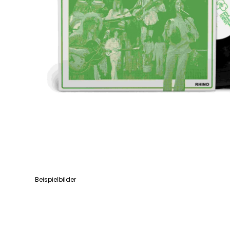
Beispielbilder