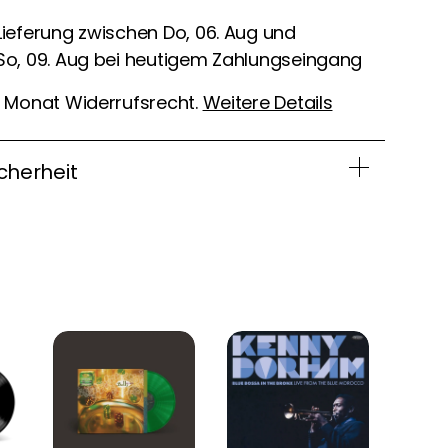
Lieferung zwischen Do, 06. Aug und
So, 09. Aug bei heutigem Zahlungseingang
1 Monat Widerrufsrecht.
Weitere Details
cherheit